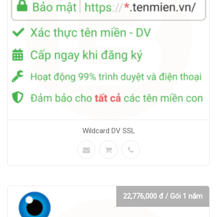
Wildcard DV SSL
22,776,000 đ / Gói 1 năm