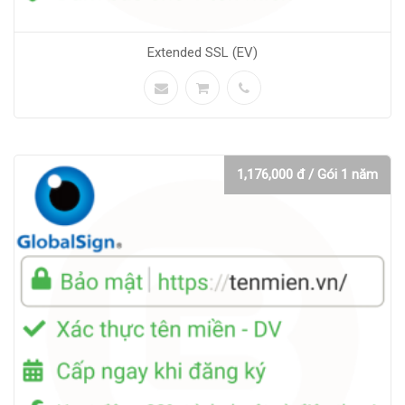
Extended SSL (EV)
1,176,000 đ / Gói 1 năm