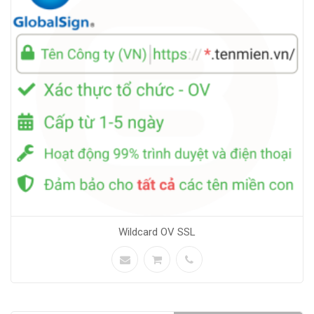
Wildcard OV SSL