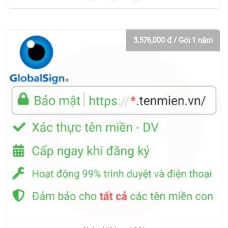
3,576,000 đ / Gói 1 năm