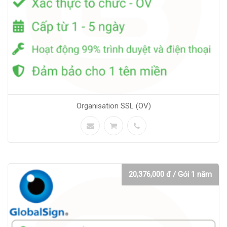
Organisation SSL (OV)
20,376,000 đ / Gói 1 năm